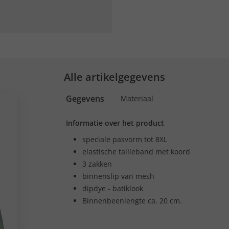
Alle artikelgegevens
Gegevens
Materiaal
Informatie over het product
speciale pasvorm tot 8XL
elastische tailleband met koord
3 zakken
binnenslip van mesh
dipdye - batiklook
Binnenbeenlengte ca. 20 cm.