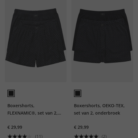
Boxershorts,
Boxershorts, OEKO-TEX,
FLEXNAMIC®, set van 2,
set van 2, onderbroek
onderbroek
€ 29,99
€ 29,99
(11)
(2)