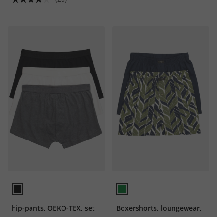
hip-pants, OEKO-TEX, set
Boxershorts, loungewear,