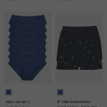
Slips, set van 7,
JP 1880 boxershorts,