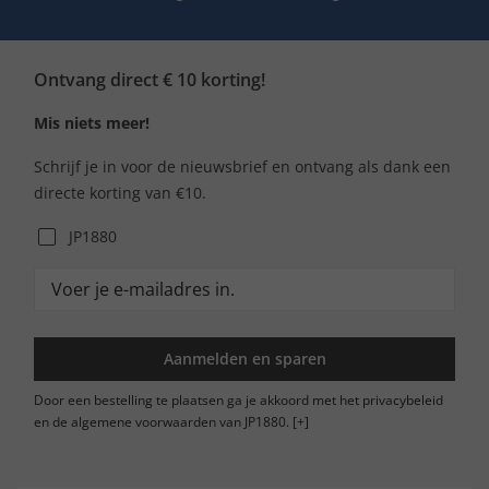
Ontvang direct € 10 korting!
Mis niets meer!
Schrijf je in voor de nieuwsbrief en ontvang als dank een
directe korting van €10.
JP1880
Aanmelden en sparen
Door een bestelling te plaatsen ga je akkoord met het privacybeleid
en de algemene voorwaarden van JP1880.
[+]