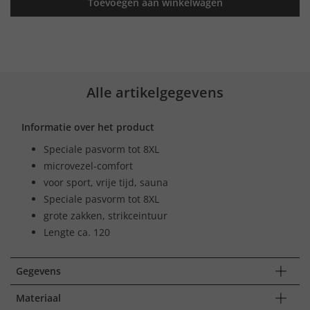
Toevoegen aan winkelwagen
Alle artikelgegevens
Informatie over het product
Speciale pasvorm tot 8XL
microvezel-comfort
voor sport, vrije tijd, sauna
Speciale pasvorm tot 8XL
grote zakken, strikceintuur
Lengte ca. 120
Gegevens
Materiaal