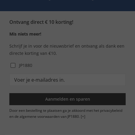
Ontvang direct € 10 korting!
Mis niets meer!
Schrijf je in voor de nieuwsbrief en ontvang als dank een
directe korting van €10.
JP1880
Aanmelden en sparen
Door een bestelling te plaatsen ga je akkoord met het privacybeleid
en de algemene voorwaarden van JP1880.
[+]