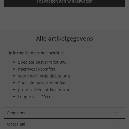
Toevoegen aan winkelwagen
Alle artikelgegevens
Informatie over het product
Speciale pasvorm tot 8XL
microvezel-comfort
voor sport, vrije tijd, sauna
Speciale pasvorm tot 8XL
grote zakken, strikceintuur
Lengte ca. 120 cm.
Gegevens
Materiaal