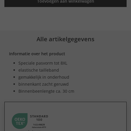
Toevoegen aan winkelwagen
Alle artikelgegevens
Informatie over het product
Speciale pasvorm tot 8XL
elastische tailleband
gemakkelijk in onderhoud
binnenkant zacht geruwd
Binnenbeenlengte ca. 30 cm