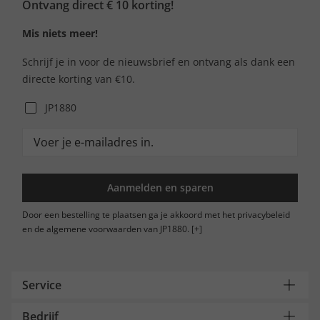
Ontvang direct € 10 korting!
Mis niets meer!
Schrijf je in voor de nieuwsbrief en ontvang als dank een
directe korting van €10.
JP1880
Aanmelden en sparen
Door een bestelling te plaatsen ga je akkoord met het privacybeleid
en de algemene voorwaarden van JP1880.
[+]
Service
Bedrijf