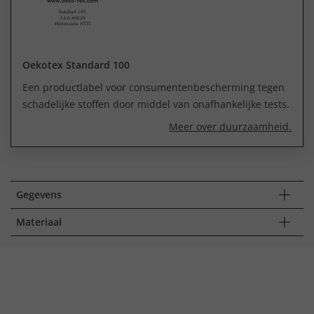
Oekotex Standard 100
Een productlabel voor consumentenbescherming tegen
schadelijke stoffen door middel van onafhankelijke tests.
Meer over duurzaamheid.
Gegevens
Materiaal