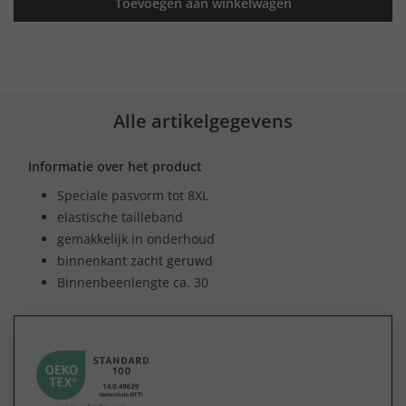
Toevoegen aan winkelwagen
Alle artikelgegevens
Informatie over het product
Speciale pasvorm tot 8XL
elastische tailleband
gemakkelijk in onderhoud
binnenkant zacht geruwd
Binnenbeenlengte ca. 30