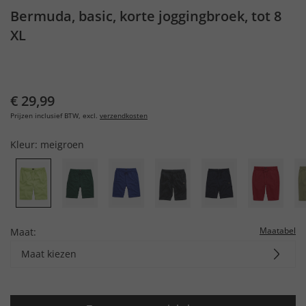
Bermuda, basic, korte joggingbroek, tot 8
XL
€ 29,99
Prijzen inclusief BTW, excl.
verzendkosten
Kleur:
meigroen
Maatabel
Maat:
Maat kiezen