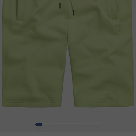
1
2
3
4
5
6
7