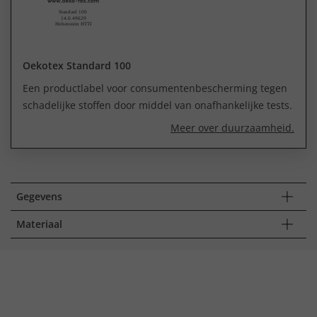
Oekotex Standard 100
Een productlabel voor consumentenbescherming tegen
schadelijke stoffen door middel van onafhankelijke tests.
Meer over duurzaamheid.
Gegevens
Materiaal