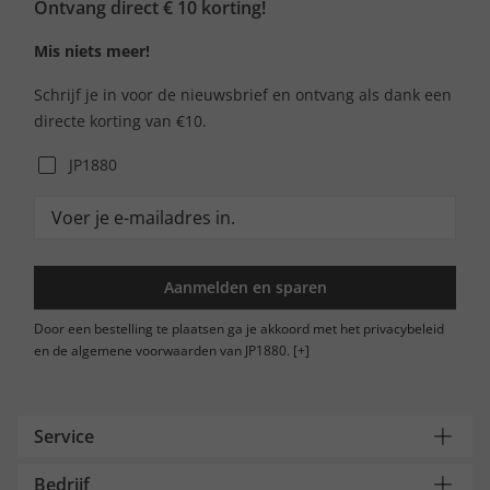
Ontvang direct € 10 korting!
Mis niets meer!
Schrijf je in voor de nieuwsbrief en ontvang als dank een
directe korting van €10.
JP1880
Aanmelden en sparen
Door een bestelling te plaatsen ga je akkoord met het privacybeleid
en de algemene voorwaarden van JP1880.
[+]
Service
Bedrijf