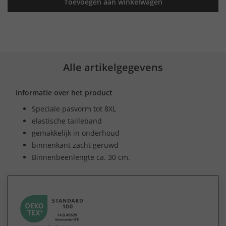
Toevoegen aan winkelwagen
Alle artikelgegevens
Informatie over het product
Speciale pasvorm tot 8XL
elastische tailleband
gemakkelijk in onderhoud
binnenkant zacht geruwd
Binnenbeenlengte ca. 30 cm.