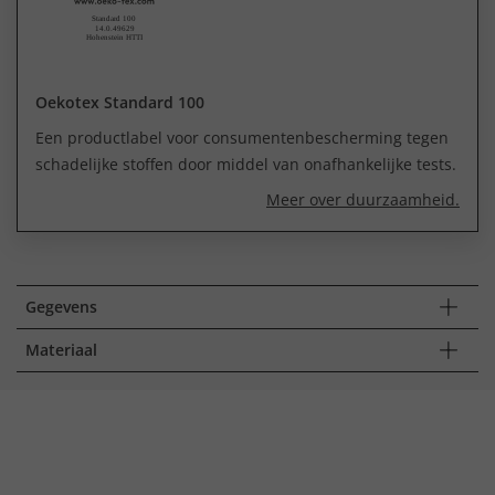
Oekotex Standard 100
Een productlabel voor consumentenbescherming tegen
schadelijke stoffen door middel van onafhankelijke tests.
Meer over duurzaamheid.
Gegevens
Materiaal