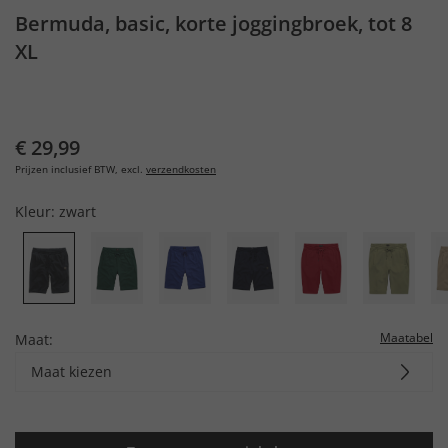
Bermuda, basic, korte joggingbroek, tot 8
XL
€ 29,99
Prijzen inclusief BTW, excl.
verzendkosten
Kleur:
zwart
Maatabel
Maat:
Maat kiezen