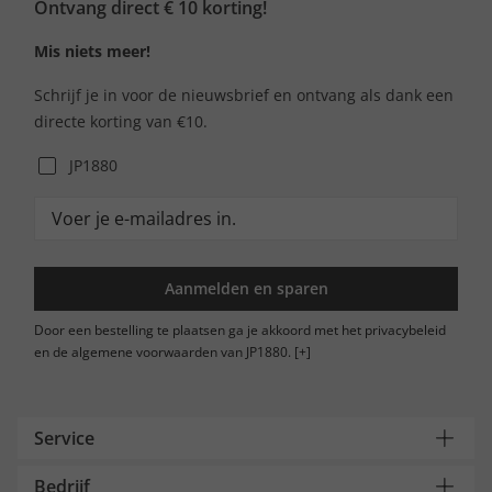
Ontvang direct € 10 korting!
Mis niets meer!
Schrijf je in voor de nieuwsbrief en ontvang als dank een
directe korting van €10.
JP1880
Aanmelden en sparen
Door een bestelling te plaatsen ga je akkoord met het privacybeleid
en de algemene voorwaarden van JP1880.
[+]
Service
Bedrijf