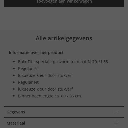
Toevoegen aan winkelwagen
Alle artikelgegevens
Informatie over het product
Buik-Fit - speciale pasvorm tot maat N-70, U-35
Regular-Fit
luxueuze kleur door stukverf
Regular Fit
luxueuze kleur door stukverf
Binnenbeenlengte ca. 80 - 86 cm.
Gegevens
Materiaal