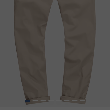
1
2
3
4
5
6
7
8