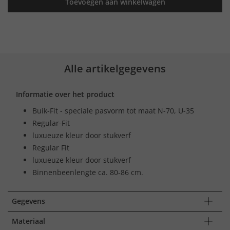
Toevoegen aan winkelwagen
Alle artikelgegevens
Informatie over het product
Buik-Fit - speciale pasvorm tot maat N-70, U-35
Regular-Fit
luxueuze kleur door stukverf
Regular Fit
luxueuze kleur door stukverf
Binnenbeenlengte ca. 80-86 cm.
Gegevens
Materiaal