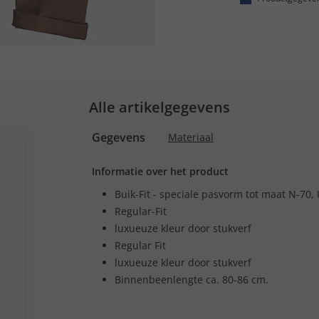
Alle artikelgegevens
Gegevens
Materiaal
Informatie over het product
Buik-Fit - speciale pasvorm tot maat N-70,
Regular-Fit
luxueuze kleur door stukverf
Regular Fit
luxueuze kleur door stukverf
Binnenbeenlengte ca. 80-86 cm.