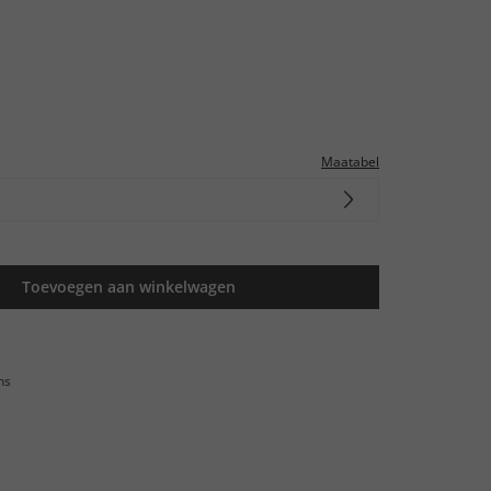
Maatabel
Toevoegen aan winkelwagen
ns