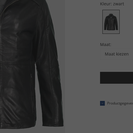
Kleur:
zwart
Maat:
Maat kiezen
Productgegeve