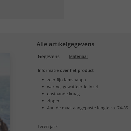
Alle artikelgegevens
Gegevens
Materiaal
Informatie over het product
zeer fijn lamsnappa
warme, gewatteerde inzet
opstaande kraag
zipper
Aan de maat aangepaste lengte ca. 74-85
Leren jack