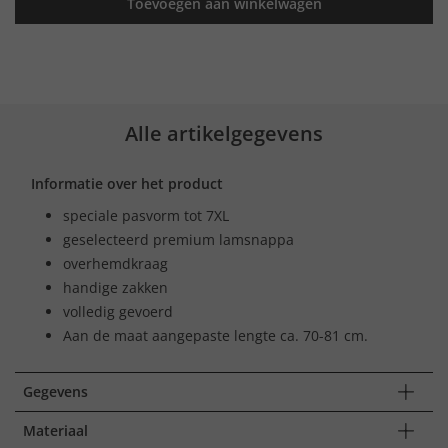
Toevoegen aan winkelwagen
Alle artikelgegevens
Informatie over het product
speciale pasvorm tot 7XL
geselecteerd premium lamsnappa
overhemdkraag
handige zakken
volledig gevoerd
Aan de maat aangepaste lengte ca. 70-81 cm.
Gegevens
Materiaal