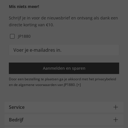
Mis niets meer!
Schrijf je in voor de nieuwsbrief en ontvang als dank een
directe korting van €10.
JP1880
Aanmelden en sparen
Door een bestelling te plaatsen ga je akkoord met het privacybeleid
en de algemene voorwaarden van JP1880.
[+]
Service
Bedrijf