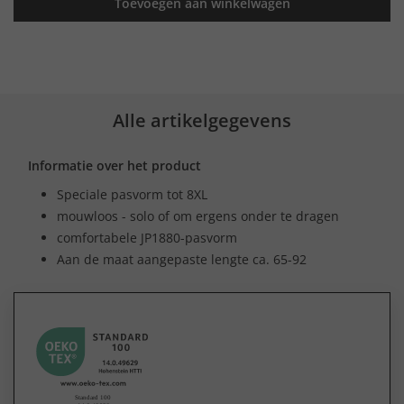
Toevoegen aan winkelwagen
Alle artikelgegevens
Informatie over het product
Speciale pasvorm tot 8XL
mouwloos - solo of om ergens onder te dragen
comfortabele JP1880-pasvorm
Aan de maat aangepaste lengte ca. 65-92