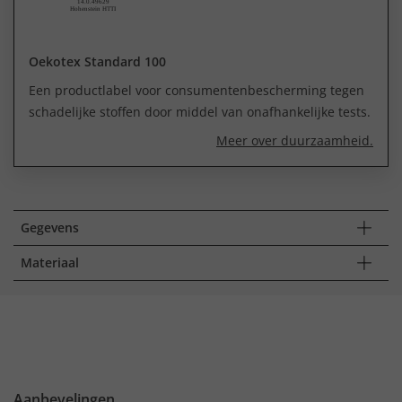
Oekotex Standard 100
Een productlabel voor consumentenbescherming tegen
schadelijke stoffen door middel van onafhankelijke tests.
Meer over duurzaamheid.
Gegevens
Materiaal
Aanbevelingen