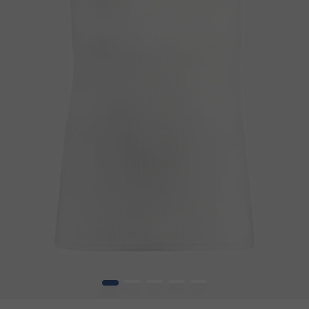
1
2
3
4
5