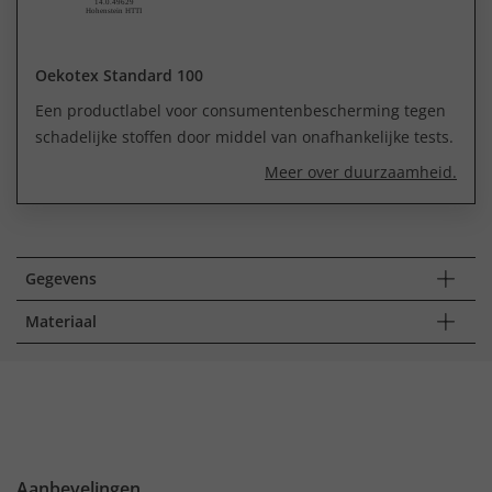
Oekotex Standard 100
Een productlabel voor consumentenbescherming tegen
schadelijke stoffen door middel van onafhankelijke tests.
Meer over duurzaamheid.
Gegevens
Materiaal
Aanbevelingen