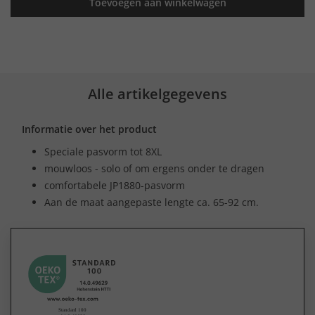
Toevoegen aan winkelwagen
Alle artikelgegevens
Informatie over het product
Speciale pasvorm tot 8XL
mouwloos - solo of om ergens onder te dragen
comfortabele JP1880-pasvorm
Aan de maat aangepaste lengte ca. 65-92 cm.