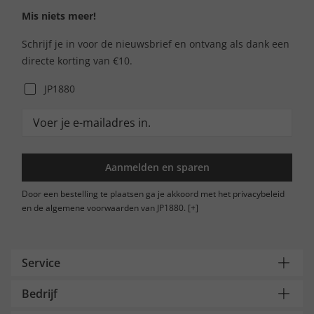
Mis niets meer!
Schrijf je in voor de nieuwsbrief en ontvang als dank een
directe korting van €10.
JP1880
Aanmelden en sparen
Door een bestelling te plaatsen ga je akkoord met het privacybeleid
en de algemene voorwaarden van JP1880.
[+]
Service
Bedrijf