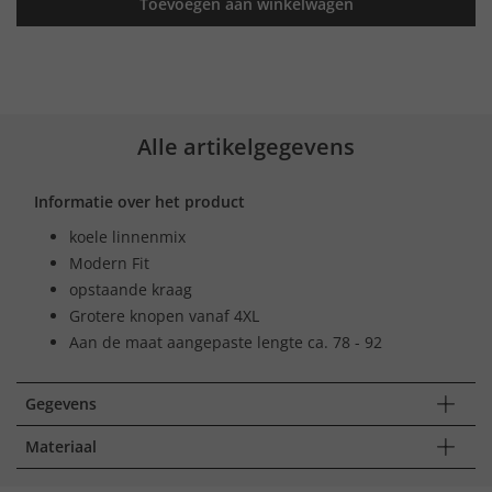
Toevoegen aan winkelwagen
Alle artikelgegevens
Informatie over het product
koele linnenmix
Modern Fit
opstaande kraag
Grotere knopen vanaf 4XL
Aan de maat aangepaste lengte ca. 78 - 92
Gegevens
Materiaal