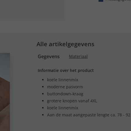
Alle artikelgegevens
Gegevens
Materiaal
Informatie over het product
koele linnenmix
moderne pasvorm
buttondown-kraag
grotere knopen vanaf 4XL
koele linnenmix
Aan de maat aangepaste lengte ca. 78 - 92