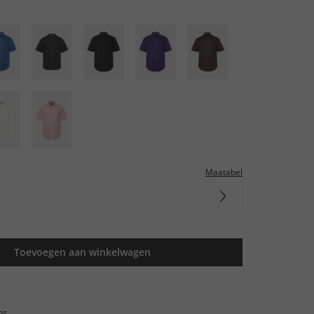
Maatabel
Toevoegen aan winkelwagen
ns