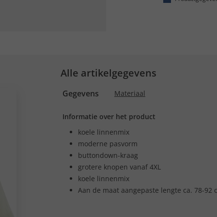
Alle artikelgegevens
Gegevens
Materiaal
Informatie over het product
koele linnenmix
moderne pasvorm
buttondown-kraag
grotere knopen vanaf 4XL
koele linnenmix
Aan de maat aangepaste lengte ca. 78-92 