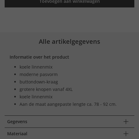
Toevoegen aan winkelwagen
Alle artikelgegevens
Informatie over het product
koele linnenmix
moderne pasvorm
buttondown-kraag
grotere knopen vanaf 4XL
koele linnenmix
Aan de maat aangepaste lengte ca. 78 - 92 cm.
Gegevens
Materiaal