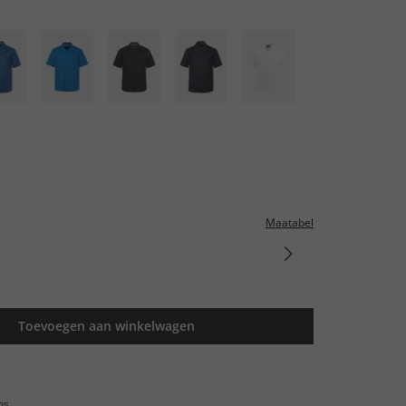
Maatabel
Toevoegen aan winkelwagen
ns