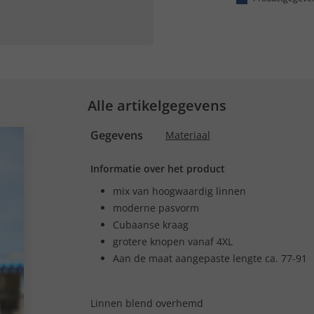
Alle artikelgegevens
Gegevens
Materiaal
Informatie over het product
mix van hoogwaardig linnen
moderne pasvorm
Cubaanse kraag
grotere knopen vanaf 4XL
Aan de maat aangepaste lengte ca. 77-91
Linnen blend overhemd