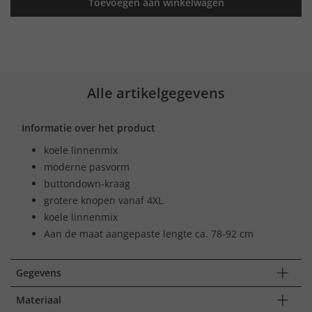
Toevoegen aan winkelwagen
Alle artikelgegevens
Informatie over het product
koele linnenmix
moderne pasvorm
buttondown-kraag
grotere knopen vanaf 4XL
koele linnenmix
Aan de maat aangepaste lengte ca. 78-92 cm
Gegevens
Materiaal