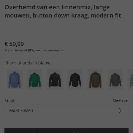
Overhemd van een linnenmix, lange
mouwen, button-down kraag, modern fit
€ 59,99
Prijzen inclusief BTW, excl.
verzendkosten
Kleur:
atlantisch blauw
Maatabel
Maat:
Maat kiezen