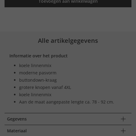
Toevoegen aan winkelwagen
Alle artikelgegevens
Informatie over het product
koele linnenmix
moderne pasvorm
buttondown-kraag
grotere knopen vanaf 4XL
koele linnenmix
Aan de maat aangepaste lengte ca. 78 - 92 cm.
Gegevens
Materiaal