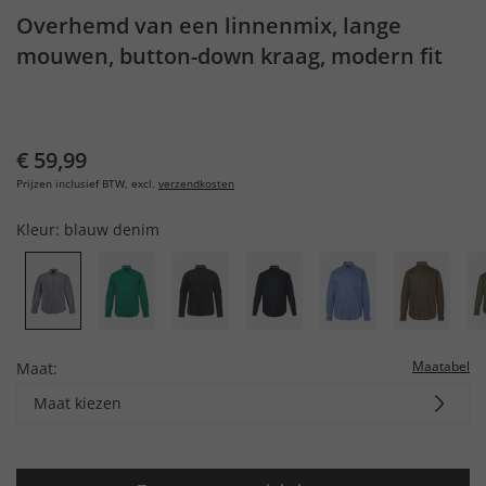
Overhemd van een linnenmix, lange
mouwen, button-down kraag, modern fit
€ 59,99
Prijzen inclusief BTW, excl.
verzendkosten
Kleur:
blauw denim
Maatabel
Maat:
Maat kiezen