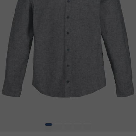
1
2
3
4
5