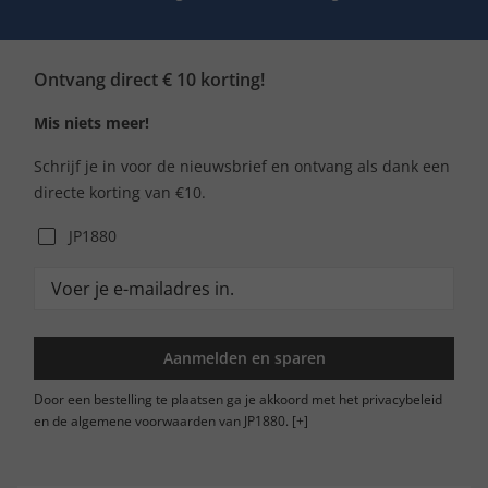
Ontvang direct € 10 korting!
Mis niets meer!
Schrijf je in voor de nieuwsbrief en ontvang als dank een
directe korting van €10.
JP1880
Aanmelden en sparen
Door een bestelling te plaatsen ga je akkoord met het privacybeleid
en de algemene voorwaarden van JP1880.
[+]