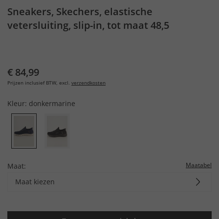
Sneakers, Skechers, elastische
vetersluiting, slip-in, tot maat 48,5
€ 84,99
Prijzen inclusief BTW, excl.
verzendkosten
Kleur:
donkermarine
Maatabel
Maat:
Maat kiezen