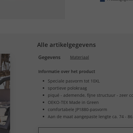
Alle artikelgegevens
Gegevens
Materiaal
Informatie over het product
Speciale pasvorm tot 10XL
sportieve polokraag
piqué - ademende, fijne structuur - zeer c
OEKO-TEX Made in Green
comfortabele JP1880-pasvorm
Aan de maat aangepaste lengte ca. 74 - 86