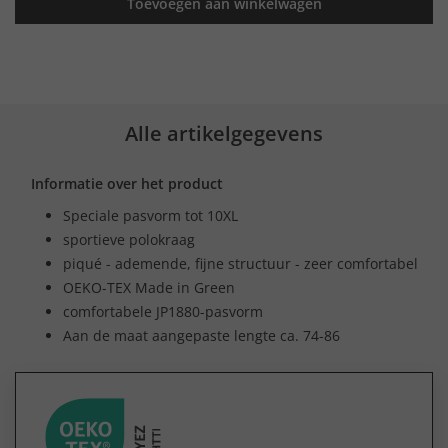
Toevoegen aan winkelwagen
Alle artikelgegevens
Informatie over het product
Speciale pasvorm tot 10XL
sportieve polokraag
piqué - ademende, fijne structuur - zeer comfortabel
OEKO-TEX Made in Green
comfortabele JP1880-pasvorm
Aan de maat aangepaste lengte ca. 74-86