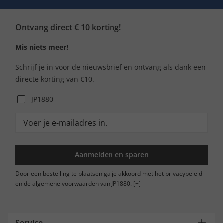
Ontvang direct € 10 korting!
Mis niets meer!
Schrijf je in voor de nieuwsbrief en ontvang als dank een
directe korting van €10.
JP1880
Aanmelden en sparen
Door een bestelling te plaatsen ga je akkoord met het privacybeleid
en de algemene voorwaarden van JP1880.
[+]
Service