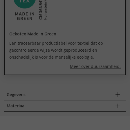
Oekotex Made in Green
Een traceerbaar productlabel voor textiel dat op
gecontroleerde wijze wordt geproduceerd en
onschadelijk is voor de menselijke ecologie.
Meer over duurzaamheid.
Gegevens
Materiaal