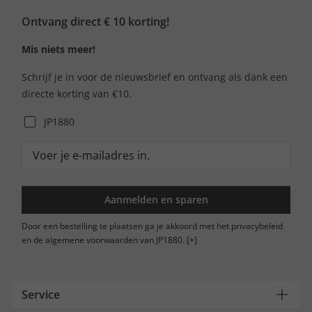
Ontvang direct € 10 korting!
Mis niets meer!
Schrijf je in voor de nieuwsbrief en ontvang als dank een
directe korting van €10.
JP1880
Aanmelden en sparen
Door een bestelling te plaatsen ga je akkoord met het privacybeleid
en de algemene voorwaarden van JP1880.
[+]
Service