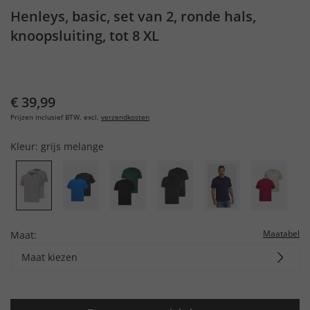
Henleys, basic, set van 2, ronde hals,
knoopsluiting, tot 8 XL
€ 39,99
Prijzen inclusief BTW, excl.
verzendkosten
Kleur:
grijs melange
Maatabel
Maat:
Maat kiezen