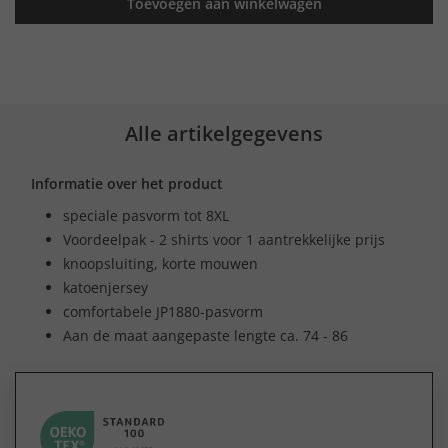
Toevoegen aan winkelwagen
Alle artikelgegevens
Informatie over het product
speciale pasvorm tot 8XL
Voordeelpak - 2 shirts voor 1 aantrekkelijke prijs
knoopsluiting, korte mouwen
katoenjersey
comfortabele JP1880-pasvorm
Aan de maat aangepaste lengte ca. 74 - 86