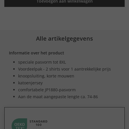
Toevoegen aan winkelwagen
Alle artikelgegevens
Informatie over het product
speciale pasvorm tot 8XL
Voordeelpak - 2 shirts voor 1 aantrekkelijke prijs
knoopsluiting, korte mouwen
katoenjersey
comfortabele JP1880-pasvorm
Aan de maat aangepaste lengte ca. 74-86