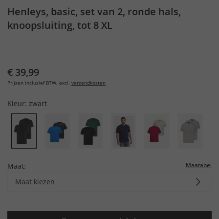
Henleys, basic, set van 2, ronde hals,
knoopsluiting, tot 8 XL
€ 39,99
Prijzen inclusief BTW, excl.
verzendkosten
Kleur:
zwart
Maatabel
Maat:
Maat kiezen