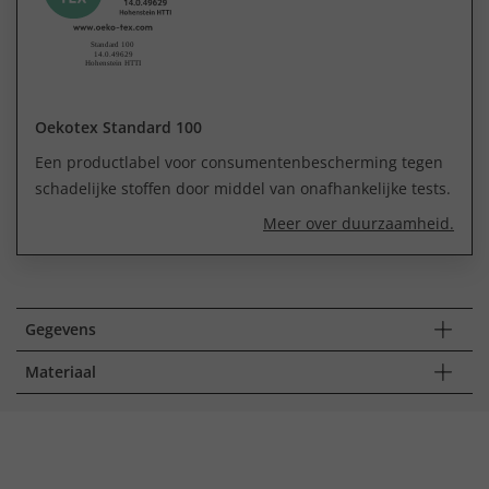
Oekotex Standard 100
Een productlabel voor consumentenbescherming tegen
schadelijke stoffen door middel van onafhankelijke tests.
Meer over duurzaamheid.
Gegevens
Materiaal