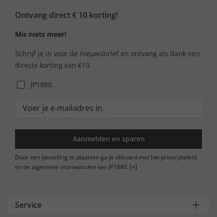
Ontvang direct € 10 korting!
Mis niets meer!
Schrijf je in voor de nieuwsbrief en ontvang als dank een
directe korting van €10.
JP1880
Aanmelden en sparen
Door een bestelling te plaatsen ga je akkoord met het privacybeleid
en de algemene voorwaarden van JP1880.
[+]
Service