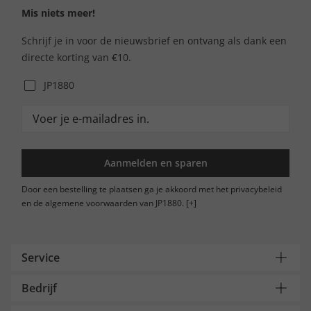
Mis niets meer!
Schrijf je in voor de nieuwsbrief en ontvang als dank een
directe korting van €10.
JP1880
Aanmelden en sparen
Door een bestelling te plaatsen ga je akkoord met het privacybeleid
en de algemene voorwaarden van JP1880.
[+]
Service
Bedrijf