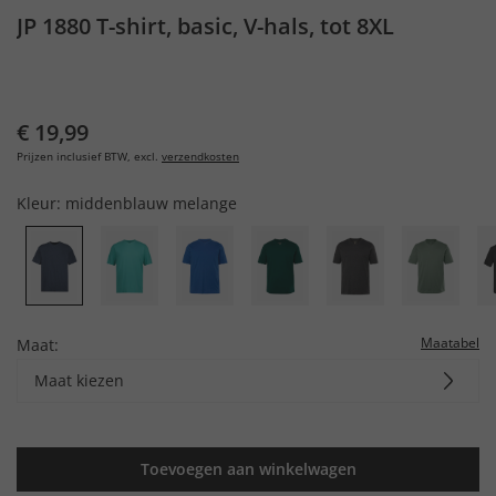
JP 1880 T-shirt, basic, V-hals, tot 8XL
€ 19,99
Prijzen inclusief BTW, excl.
verzendkosten
Kleur:
middenblauw melange
Maatabel
Maat:
Maat kiezen
Toevoegen aan winkelwagen