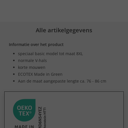
Alle artikelgegevens
Informatie over het product
speciaal basic model tot maat 8XL
normale V-hals
korte mouwen
ECOTEX Made in Green
Aan de maat aangepaste lengte ca. 76 - 86 cm