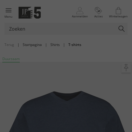
Aanmelden
Acties
Winkelwagen
Menu
Terug
|
Startpagina
|
Shirts
|
T-shirts
Duurzaam