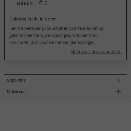
Oekotex Made in Green
Een traceerbaar productlabel voor textiel dat op
gecontroleerde wijze wordt geproduceerd en
onschadelijk is voor de menselijke ecologie.
Meer over duurzaamheid.
Gegevens
Materiaal