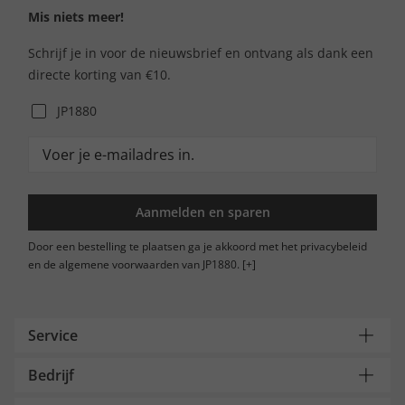
Mis niets meer!
Schrijf je in voor de nieuwsbrief en ontvang als dank een
directe korting van €10.
JP1880
Aanmelden en sparen
Door een bestelling te plaatsen ga je akkoord met het privacybeleid
en de algemene voorwaarden van JP1880.
[+]
Service
Bedrijf