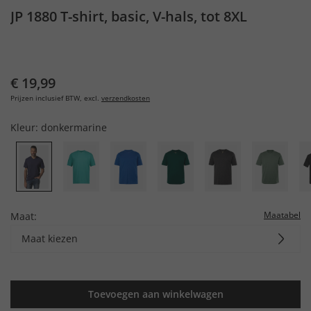
JP 1880 T-shirt, basic, V-hals, tot 8XL
€ 19,99
Prijzen inclusief BTW, excl.
verzendkosten
Kleur:
donkermarine
Maatabel
Maat:
Maat kiezen
Toevoegen aan winkelwagen