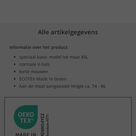
Alle artikelgegevens
Informatie over het product
speciaal basic model tot maat 8XL
normale V-hals
korte mouwen
ECOTEX Made in Green
Aan de maat aangepaste lengte ca. 74 - 86