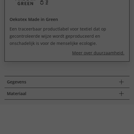
Oekotex Made in Green
Een traceerbaar productlabel voor textiel dat op
gecontroleerde wijze wordt geproduceerd en
onschadelijk is voor de menselijke ecologie.
Meer over duurzaamheid.
Gegevens
Materiaal