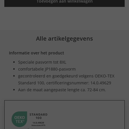
Toevoegen aan winkelwagen
Alle artikelgegevens
Informatie over het product
Speciale pasvorm tot 8XL
comfortabele JP1880-pasvorm
gecontroleerd en goedgekeurd volgens OEKO-TEX
Standard 100, certificeringsnummer: 14.0.49629
Aan de maat aangepaste lengte ca. 72-84 cm.