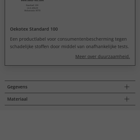
Oekotex Standard 100
Een productlabel voor consumentenbescherming tegen
schadelijke stoffen door middel van onafhankelijke tests.
Meer over duurzaamheid.
Gegevens
Materiaal