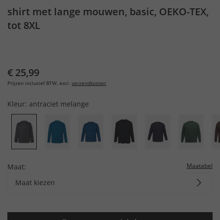
shirt met lange mouwen, basic, OEKO-TEX,
tot 8XL
€ 25,99
Prijzen inclusief BTW, excl.
verzendkosten
Kleur:
antraciet melange
Maatabel
Maat:
Maat kiezen