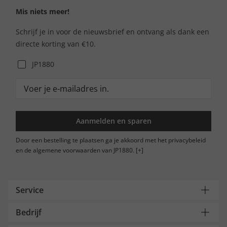
Mis niets meer!
Schrijf je in voor de nieuwsbrief en ontvang als dank een
directe korting van €10.
JP1880
Aanmelden en sparen
Door een bestelling te plaatsen ga je akkoord met het privacybeleid
en de algemene voorwaarden van JP1880.
[+]
Service
Bedrijf