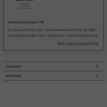
Oekotex Standard 100
Een productlabel voor consumentenbescherming tegen
schadelijke stoffen door middel van onafhankelijke tests.
Meer over duurzaamheid.
Gegevens
Materiaal