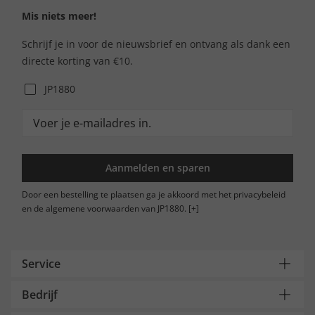
Mis niets meer!
Schrijf je in voor de nieuwsbrief en ontvang als dank een
directe korting van €10.
JP1880
Aanmelden en sparen
Door een bestelling te plaatsen ga je akkoord met het privacybeleid
en de algemene voorwaarden van JP1880.
[+]
Service
Bedrijf