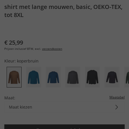
shirt met lange mouwen, basic, OEKO-TEX,
tot 8XL
€ 25,99
Prijzen inclusief BTW, excl.
verzendkosten
Kleur:
koperbruin
Maatabel
Maat:
Maat kiezen