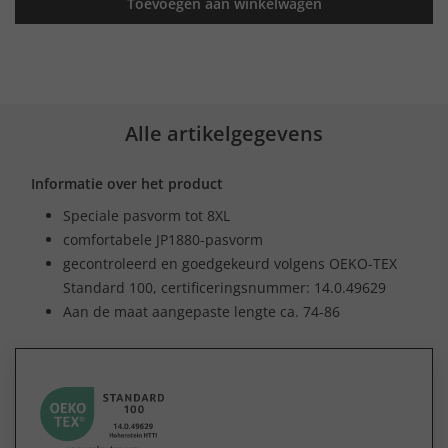
Toevoegen aan winkelwagen
Alle artikelgegevens
Informatie over het product
Speciale pasvorm tot 8XL
comfortabele JP1880-pasvorm
gecontroleerd en goedgekeurd volgens OEKO-TEX
Standard 100, certificeringsnummer: 14.0.49629
Aan de maat aangepaste lengte ca. 74-86