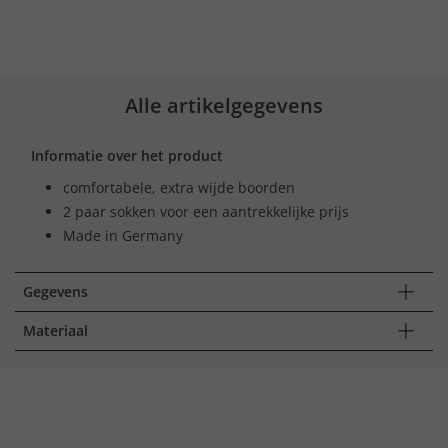
Alle artikelgegevens
Informatie over het product
comfortabele, extra wijde boorden
2 paar sokken voor een aantrekkelijke prijs
Made in Germany
Gegevens
Materiaal