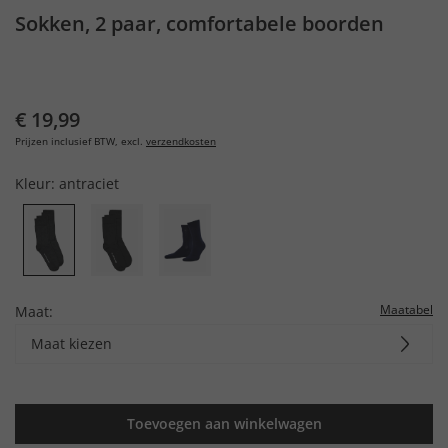
Sokken, 2 paar, comfortabele boorden
€ 19,99
Prijzen inclusief BTW, excl.
verzendkosten
Kleur:
antraciet
Maatabel
Maat:
Maat kiezen
Toevoegen aan winkelwagen