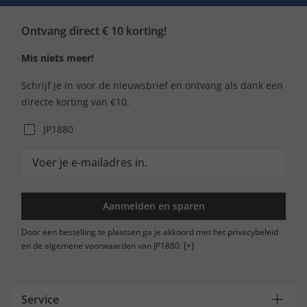
Ontvang direct € 10 korting!
Mis niets meer!
Schrijf je in voor de nieuwsbrief en ontvang als dank een
directe korting van €10.
JP1880
Aanmelden en sparen
Door een bestelling te plaatsen ga je akkoord met het privacybeleid
en de algemene voorwaarden van JP1880.
[+]
Service