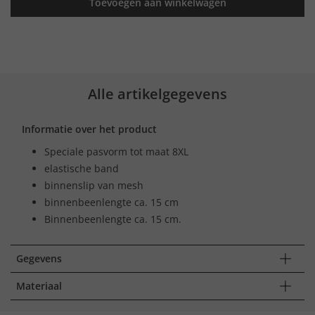
Toevoegen aan winkelwagen
Alle artikelgegevens
Informatie over het product
Speciale pasvorm tot maat 8XL
elastische band
binnenslip van mesh
binnenbeenlengte ca. 15 cm
Binnenbeenlengte ca. 15 cm.
Gegevens
Materiaal