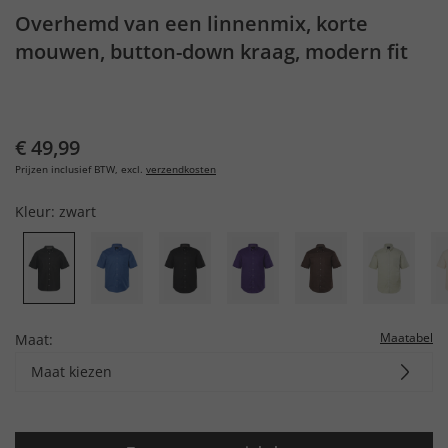
Overhemd van een linnenmix, korte
mouwen, button-down kraag, modern fit
€ 49,99
Prijzen inclusief BTW, excl.
verzendkosten
Kleur:
zwart
Maatabel
Maat:
Maat kiezen