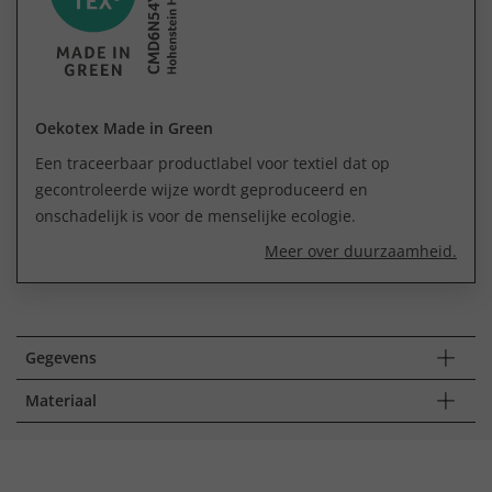
Oekotex Made in Green
Een traceerbaar productlabel voor textiel dat op
gecontroleerde wijze wordt geproduceerd en
onschadelijk is voor de menselijke ecologie.
Meer over duurzaamheid.
Gegevens
Materiaal