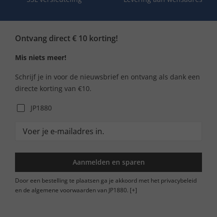
Ontvang direct € 10 korting!
Mis niets meer!
Schrijf je in voor de nieuwsbrief en ontvang als dank een
directe korting van €10.
JP1880
Aanmelden en sparen
Door een bestelling te plaatsen ga je akkoord met het privacybeleid
en de algemene voorwaarden van JP1880.
[+]