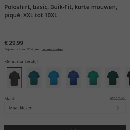
Poloshirt, basic, Buik-Fit, korte mouwen,
piqué, XXL tot 10XL
€ 29,99
Prijzen inclusief BTW, excl.
verzendkosten
Kleur:
donkerolijf
Maatabel
Maat:
Maat kiezen