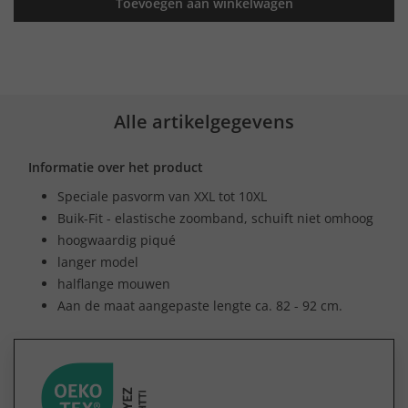
Toevoegen aan winkelwagen
Alle artikelgegevens
Informatie over het product
Speciale pasvorm van XXL tot 10XL
Buik-Fit - elastische zoomband, schuift niet omhoog
hoogwaardig piqué
langer model
halflange mouwen
Aan de maat aangepaste lengte ca. 82 - 92 cm.