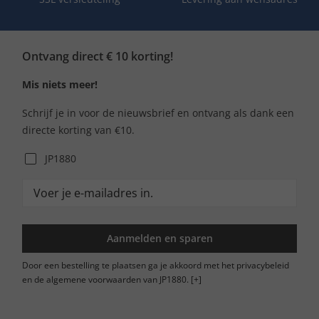
Ontvang direct € 10 korting!
Mis niets meer!
Schrijf je in voor de nieuwsbrief en ontvang als dank een
directe korting van €10.
JP1880
Aanmelden en sparen
Door een bestelling te plaatsen ga je akkoord met het privacybeleid
en de algemene voorwaarden van JP1880.
[+]