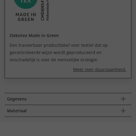
Oekotex Made in Green
Een traceerbaar productlabel voor textiel dat op
gecontroleerde wijze wordt geproduceerd en
onschadelijk is voor de menselijke ecologie.
Meer over duurzaamheid.
Gegevens
Materiaal