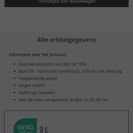
Toevoegen aan winkelwagen
Alle artikelgegevens
Informatie over het product
Speciale pasvorm van XXL tot 10XL
Buik-Fit - elastische zoomband, schuift niet omhoog
hoogwaardig piqué
langer model
halflange mouwen
Aan de maat aangepaste lengte ca. 82-92 cm.