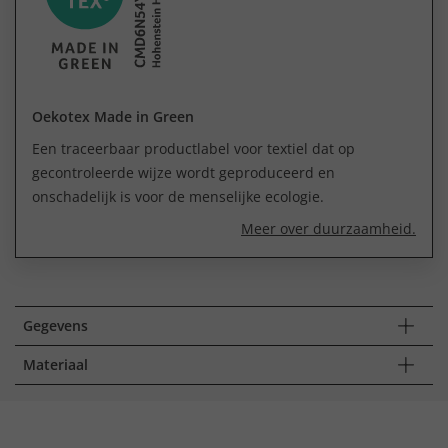
Oekotex Made in Green
Een traceerbaar productlabel voor textiel dat op
gecontroleerde wijze wordt geproduceerd en
onschadelijk is voor de menselijke ecologie.
Meer over duurzaamheid.
Gegevens
Materiaal