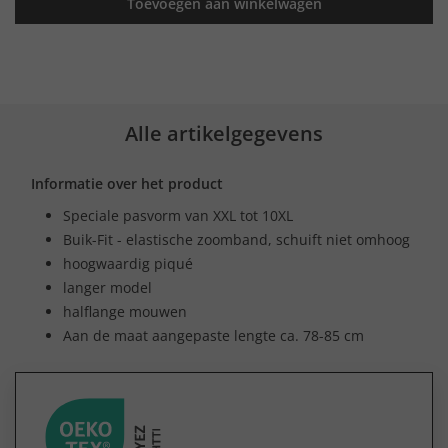
Toevoegen aan winkelwagen
Alle artikelgegevens
Informatie over het product
Speciale pasvorm van XXL tot 10XL
Buik-Fit - elastische zoomband, schuift niet omhoog
hoogwaardig piqué
langer model
halflange mouwen
Aan de maat aangepaste lengte ca. 78-85 cm