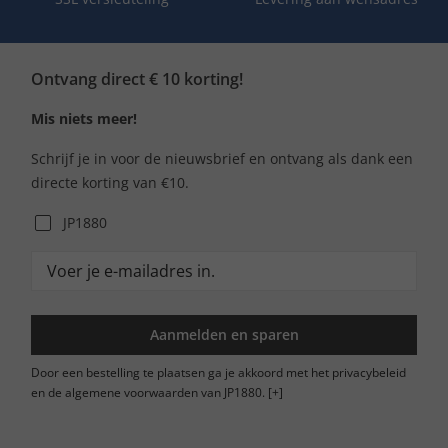
Ontvang direct € 10 korting!
Mis niets meer!
Schrijf je in voor de nieuwsbrief en ontvang als dank een
directe korting van €10.
JP1880
Aanmelden en sparen
Door een bestelling te plaatsen ga je akkoord met het privacybeleid
en de algemene voorwaarden van JP1880.
[+]