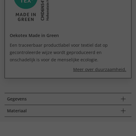
Oekotex Made in Green
Een traceerbaar productlabel voor textiel dat op
gecontroleerde wijze wordt geproduceerd en
onschadelijk is voor de menselijke ecologie.
Meer over duurzaamheid.
Gegevens
Materiaal