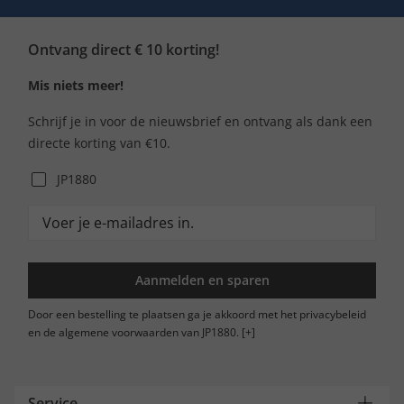
Ontvang direct € 10 korting!
Mis niets meer!
Schrijf je in voor de nieuwsbrief en ontvang als dank een
directe korting van €10.
JP1880
Aanmelden en sparen
Door een bestelling te plaatsen ga je akkoord met het privacybeleid
en de algemene voorwaarden van JP1880.
[+]
Service