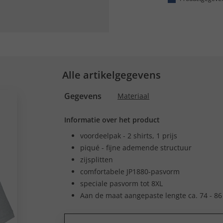
Alle artikelgegevens
Gegevens
Materiaal
Informatie over het product
voordeelpak - 2 shirts, 1 prijs
piqué - fijne ademende structuur
zijsplitten
comfortabele JP1880-pasvorm
speciale pasvorm tot 8XL
Aan de maat aangepaste lengte ca. 74 - 8