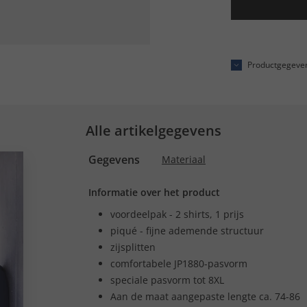
Productgegeve
Alle artikelgegevens
Gegevens
Materiaal
Informatie over het product
voordeelpak - 2 shirts, 1 prijs
piqué - fijne ademende structuur
zijsplitten
comfortabele JP1880-pasvorm
speciale pasvorm tot 8XL
Aan de maat aangepaste lengte ca. 74-86