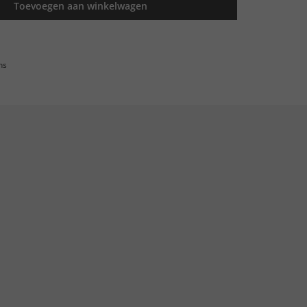
Toevoegen aan winkelwagen
ns