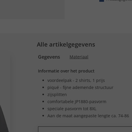
Alle artikelgegevens
Gegevens
Materiaal
Informatie over het product
voordeelpak - 2 shirts, 1 prijs
piqué - fijne ademende structuur
zijsplitten
comfortabele JP1880-pasvorm
speciale pasvorm tot 8XL
Aan de maat aangepaste lengte ca. 74-86