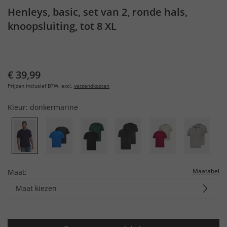
Henleys, basic, set van 2, ronde hals,
knoopsluiting, tot 8 XL
€ 39,99
Prijzen inclusief BTW, excl.
verzendkosten
Kleur:
donkermarine
Maatabel
Maat:
Maat kiezen