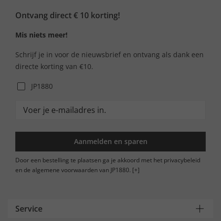
Ontvang direct € 10 korting!
Mis niets meer!
Schrijf je in voor de nieuwsbrief en ontvang als dank een
directe korting van €10.
JP1880
Aanmelden en sparen
Door een bestelling te plaatsen ga je akkoord met het privacybeleid
en de algemene voorwaarden van JP1880.
[+]
Service