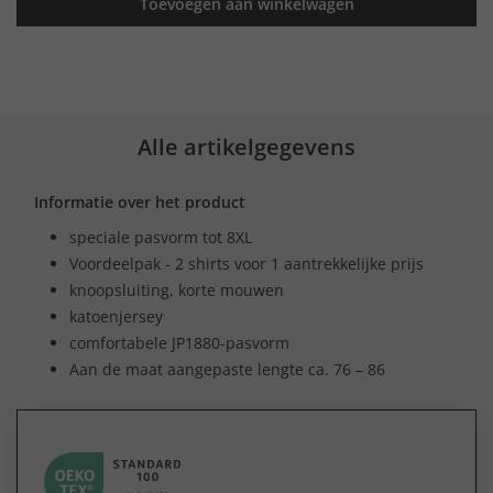
Toevoegen aan winkelwagen
Alle artikelgegevens
Informatie over het product
speciale pasvorm tot 8XL
Voordeelpak - 2 shirts voor 1 aantrekkelijke prijs
knoopsluiting, korte mouwen
katoenjersey
comfortabele JP1880-pasvorm
Aan de maat aangepaste lengte ca. 76 – 86