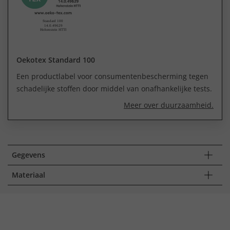
Oekotex Standard 100
Een productlabel voor consumentenbescherming tegen
schadelijke stoffen door middel van onafhankelijke tests.
Meer over duurzaamheid.
Gegevens
Materiaal