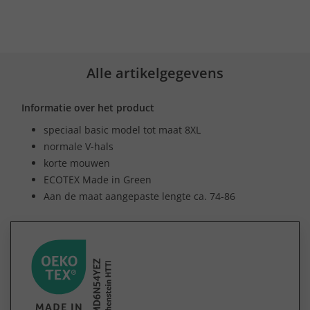
Alle artikelgegevens
Informatie over het product
speciaal basic model tot maat 8XL
normale V-hals
korte mouwen
ECOTEX Made in Green
Aan de maat aangepaste lengte ca. 74-86