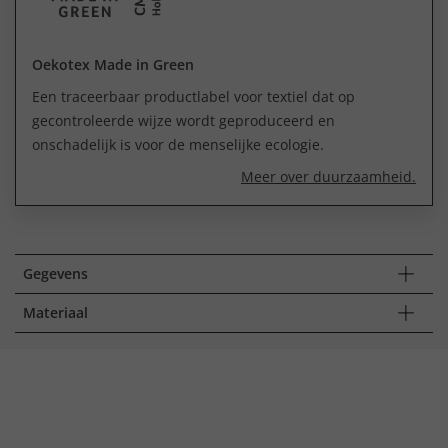
Oekotex Made in Green
Een traceerbaar productlabel voor textiel dat op
gecontroleerde wijze wordt geproduceerd en
onschadelijk is voor de menselijke ecologie.
Meer over duurzaamheid.
Gegevens
Materiaal