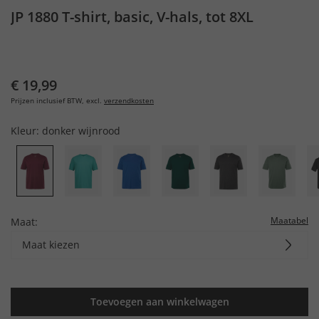
JP 1880 T-shirt, basic, V-hals, tot 8XL
€ 19,99
Prijzen inclusief BTW, excl.
verzendkosten
Kleur:
donker wijnrood
Maatabel
Maat:
Maat kiezen
Toevoegen aan winkelwagen