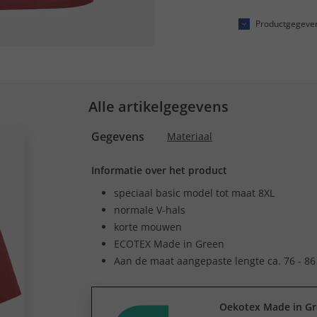
Productgegeve
Alle artikelgegevens
Gegevens
Materiaal
Informatie over het product
speciaal basic model tot maat 8XL
normale V-hals
korte mouwen
ECOTEX Made in Green
Aan de maat aangepaste lengte ca. 76 - 86
Oekotex Made in G