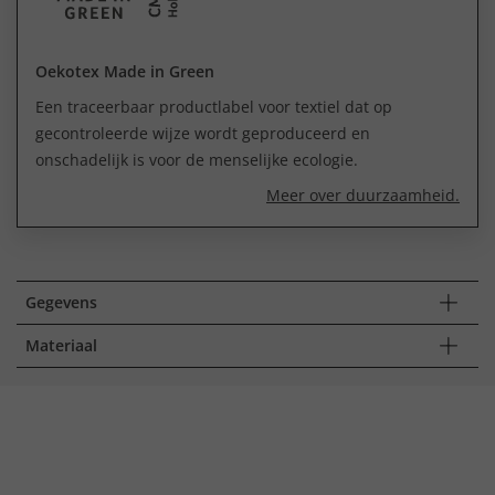
Oekotex Made in Green
Een traceerbaar productlabel voor textiel dat op
gecontroleerde wijze wordt geproduceerd en
onschadelijk is voor de menselijke ecologie.
Meer over duurzaamheid.
Gegevens
Materiaal