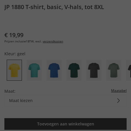
JP 1880 T-shirt, basic, V-hals, tot 8XL
€ 19,99
Prijzen inclusief BTW, excl.
verzendkosten
Kleur:
geel
Maatabel
Maat:
Maat kiezen
Toevoegen aan winkelwagen