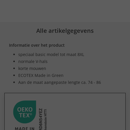
Alle artikelgegevens
Informatie over het product
speciaal basic model tot maat 8XL
normale V-hals
korte mouwen
ECOTEX Made in Green
Aan de maat aangepaste lengte ca. 74 - 86