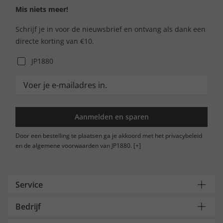
Mis niets meer!
Schrijf je in voor de nieuwsbrief en ontvang als dank een
directe korting van €10.
JP1880
Aanmelden en sparen
Door een bestelling te plaatsen ga je akkoord met het privacybeleid
en de algemene voorwaarden van JP1880.
[+]
Service
Bedrijf