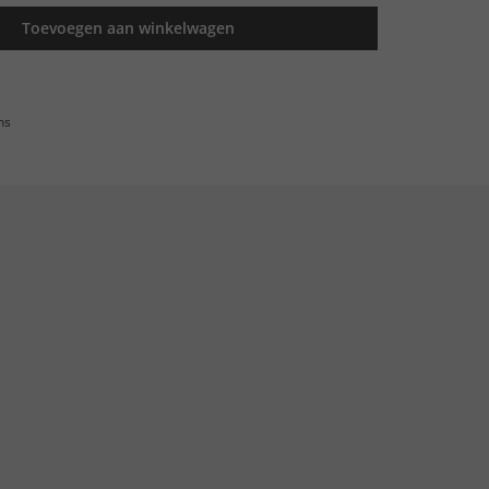
Toevoegen aan winkelwagen
ns