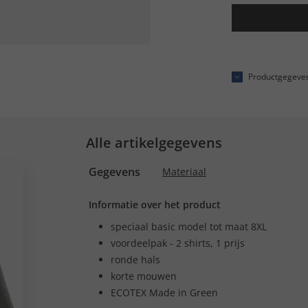
Productgegeve
Alle artikelgegevens
Gegevens
Materiaal
Informatie over het product
speciaal basic model tot maat 8XL
voordeelpak - 2 shirts, 1 prijs
ronde hals
korte mouwen
ECOTEX Made in Green