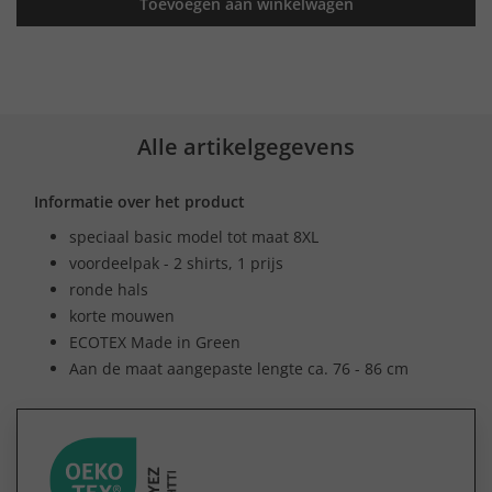
Toevoegen aan winkelwagen
Alle artikelgegevens
Informatie over het product
speciaal basic model tot maat 8XL
voordeelpak - 2 shirts, 1 prijs
ronde hals
korte mouwen
ECOTEX Made in Green
Aan de maat aangepaste lengte ca. 76 - 86 cm