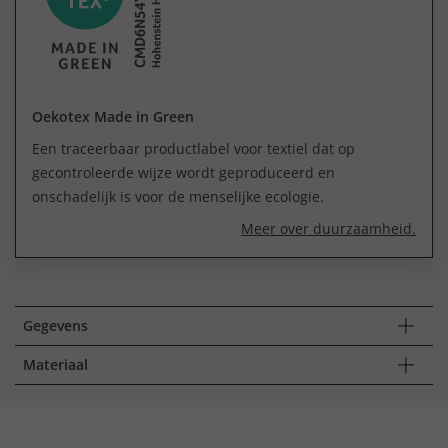
Oekotex Made in Green
Een traceerbaar productlabel voor textiel dat op
gecontroleerde wijze wordt geproduceerd en
onschadelijk is voor de menselijke ecologie.
Meer over duurzaamheid.
Gegevens
Materiaal