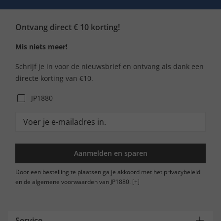
Ontvang direct € 10 korting!
Mis niets meer!
Schrijf je in voor de nieuwsbrief en ontvang als dank een
directe korting van €10.
JP1880
Aanmelden en sparen
Door een bestelling te plaatsen ga je akkoord met het privacybeleid
en de algemene voorwaarden van JP1880.
[+]
Service