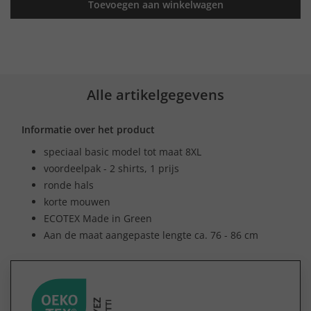
Toevoegen aan winkelwagen
Alle artikelgegevens
Informatie over het product
speciaal basic model tot maat 8XL
voordeelpak - 2 shirts, 1 prijs
ronde hals
korte mouwen
ECOTEX Made in Green
Aan de maat aangepaste lengte ca. 76 - 86 cm