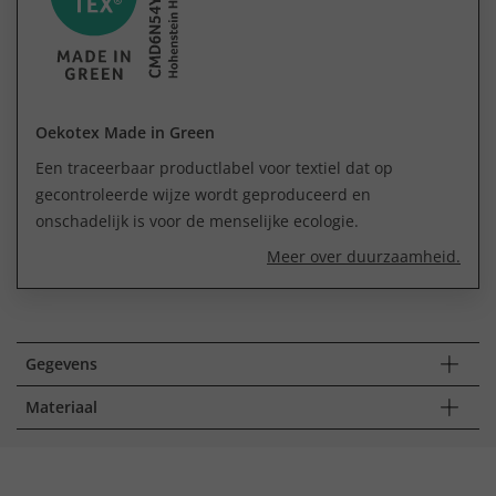
Oekotex Made in Green
Een traceerbaar productlabel voor textiel dat op
gecontroleerde wijze wordt geproduceerd en
onschadelijk is voor de menselijke ecologie.
Meer over duurzaamheid.
Gegevens
Materiaal