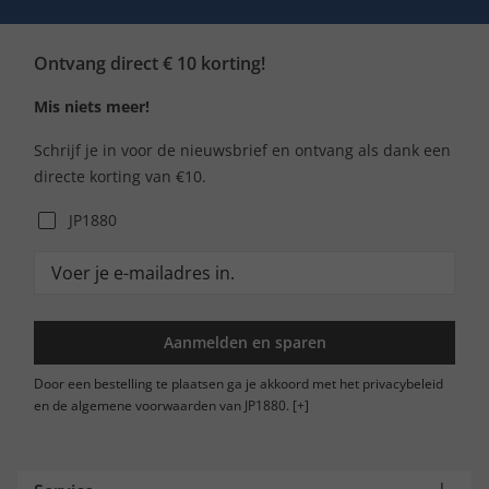
Ontvang direct € 10 korting!
Mis niets meer!
Schrijf je in voor de nieuwsbrief en ontvang als dank een
directe korting van €10.
JP1880
Aanmelden en sparen
Door een bestelling te plaatsen ga je akkoord met het privacybeleid
en de algemene voorwaarden van JP1880.
[+]