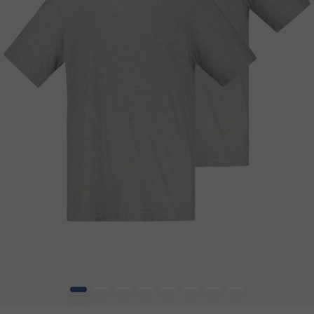
1
2
3
4
5
6
7
8