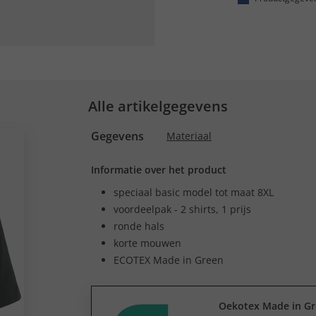
Alle artikelgegevens
Gegevens
Materiaal
Informatie over het product
speciaal basic model tot maat 8XL
voordeelpak - 2 shirts, 1 prijs
ronde hals
korte mouwen
ECOTEX Made in Green
Oekotex Made in G