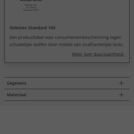
Oekotex Standard 100
Een productlabel voor consumentenbescherming tegen
schadelijke stoffen door middel van onafhankelijke tests.
Meer over duurzaamheid.
Gegevens
Materiaal