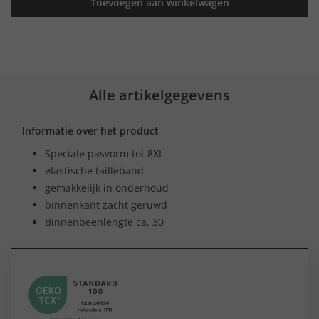
Toevoegen aan winkelwagen
Alle artikelgegevens
Informatie over het product
Speciale pasvorm tot 8XL
elastische tailleband
gemakkelijk in onderhoud
binnenkant zacht geruwd
Binnenbeenlengte ca. 30