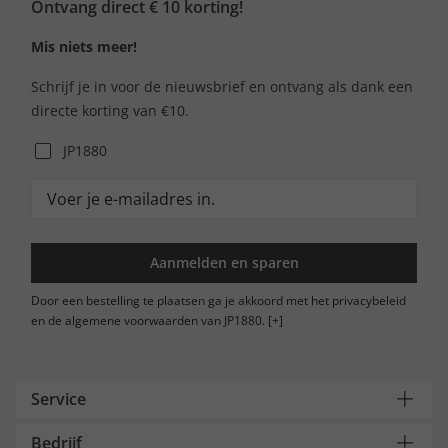
Ontvang direct € 10 korting!
Mis niets meer!
Schrijf je in voor de nieuwsbrief en ontvang als dank een
directe korting van €10.
JP1880
Aanmelden en sparen
Door een bestelling te plaatsen ga je akkoord met het privacybeleid
en de algemene voorwaarden van JP1880.
[+]
Service
Bedrijf